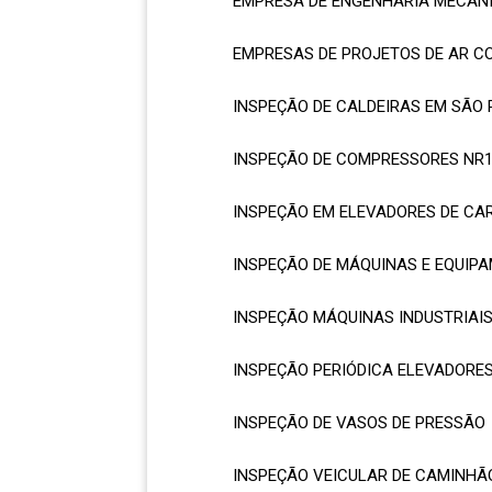
EMPRESA DE ENGENHARIA MECÂN
EMPRESAS DE PROJETOS DE AR C
INSPEÇÃO DE CALDEIRAS EM SÃO
INSPEÇÃO DE COMPRESSORES NR
INSPEÇÃO EM ELEVADORES DE CA
INSPEÇÃO DE MÁQUINAS E EQUIP
INSPEÇÃO MÁQUINAS INDUSTRIAI
INSPEÇÃO PERIÓDICA ELEVADORE
INSPEÇÃO DE VASOS DE PRESSÃO
INSPEÇÃO VEICULAR DE CAMINHÃ