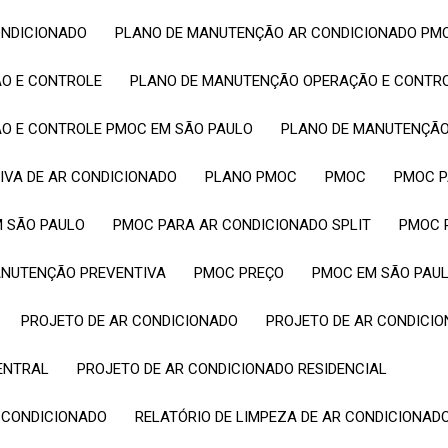
ONDICIONADO
PLANO DE MANUTENÇÃO AR CONDICIONADO PM
ÃO E CONTROLE
PLANO DE MANUTENÇÃO OPERAÇÃO E CONTR
ÃO E CONTROLE PMOC EM SÃO PAULO
PLANO DE MANUTENÇÃ
IVA DE AR CONDICIONADO
PLANO PMOC
PMOC
PMOC 
M SÃO PAULO
PMOC PARA AR CONDICIONADO SPLIT
PMOC 
ANUTENÇÃO PREVENTIVA
PMOC PREÇO
PMOC EM SÃO PAU
PROJETO DE AR CONDICIONADO
PROJETO DE AR CONDIC
CENTRAL
PROJETO DE AR CONDICIONADO RESIDENCIAL
R CONDICIONADO
RELATÓRIO DE LIMPEZA DE AR CONDICIONAD