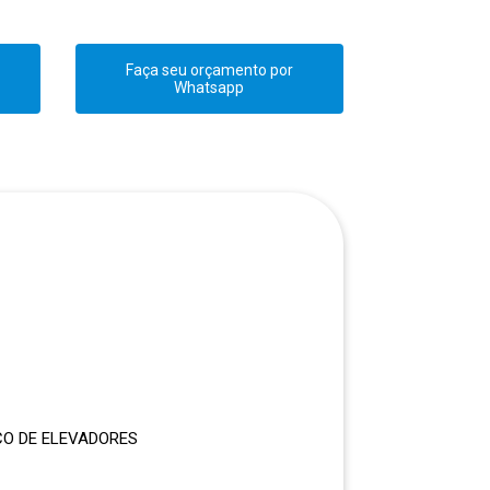
Faça seu orçamento por
Whatsapp
CO DE ELEVADORES