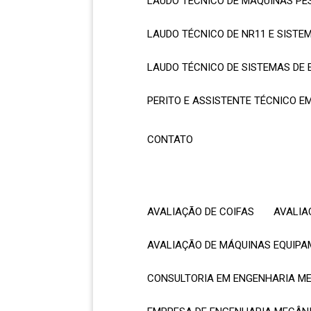
LAUDO TÉCNICO DE MÁQUINAS P
LAUDO TÉCNICO DE NR11 E SIST
LAUDO TÉCNICO DE SISTEMAS DE
PERITO E ASSISTENTE TÉCNICO E
CONTATO
AVALIAÇÃO DE COIFAS
AVALI
AVALIAÇÃO DE MÁQUINAS EQUIP
CONSULTORIA EM ENGENHARIA M