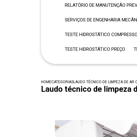
RELATÓRIO DE MANUTENÇÃO PRE
SERVIÇOS DE ENGENHARIA MECÂ
TESTE HIDROSTÁTICO COMPRESS
TESTE HIDROSTÁTICO PREÇO
HOME
CATEGORIAS
LAUDO TÉCNICO DE LIMPEZA DE AR
Laudo técnico de limpeza 