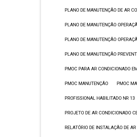
PLANO DE MANUTENÇÃO DE AR C
PLANO DE MANUTENÇÃO OPERAÇ
PLANO DE MANUTENÇÃO OPERAÇ
PLANO DE MANUTENÇÃO PREVENT
PMOC PARA AR CONDICIONADO E
PMOC MANUTENÇÃO
PMOC M
PROFISSIONAL HABILITADO NR 13
PROJETO DE AR CONDICIONADO 
RELATÓRIO DE INSTALAÇÃO DE A