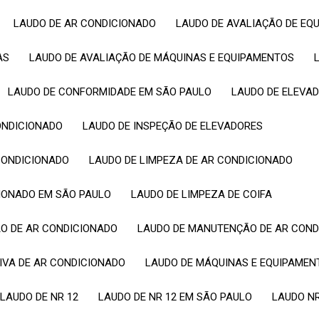
LAUDO DE AR CONDICIONADO
LAUDO DE AVALIAÇÃO DE E
AS
LAUDO DE AVALIAÇÃO DE MÁQUINAS E EQUIPAMENTOS
LAUDO DE CONFORMIDADE EM SÃO PAULO
LAUDO DE ELEVA
CONDICIONADO
LAUDO DE INSPEÇÃO DE ELEVADORES
CONDICIONADO
LAUDO DE LIMPEZA DE AR CONDICIONADO
CIONADO EM SÃO PAULO
LAUDO DE LIMPEZA DE COIFA
ÇÃO DE AR CONDICIONADO
LAUDO DE MANUTENÇÃO DE AR CON
IVA DE AR CONDICIONADO
LAUDO DE MÁQUINAS E EQUIPAME
LAUDO DE NR 12
LAUDO DE NR 12 EM SÃO PAULO
LAUDO N