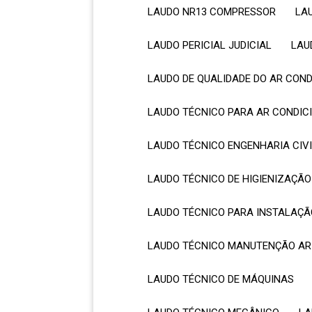
LAUDO NR13 COMPRESSOR
L
LAUDO PERICIAL JUDICIAL
LA
LAUDO DE QUALIDADE DO AR CON
LAUDO TÉCNICO PARA AR CONDI
LAUDO TÉCNICO ENGENHARIA CIV
LAUDO TÉCNICO DE HIGIENIZAÇÃ
LAUDO TÉCNICO PARA INSTALAÇÃ
LAUDO TÉCNICO MANUTENÇÃO AR
LAUDO TÉCNICO DE MÁQUINAS