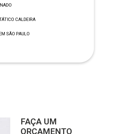
ONADO
STÁTICO CALDEIRA
 EM SÃO PAULO
FAÇA UM
ORÇAMENTO