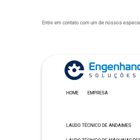
Entre em contato com um de nossos especia
HOME
EMPRESA
LAUDO TÉCNICO DE ANDAIMES