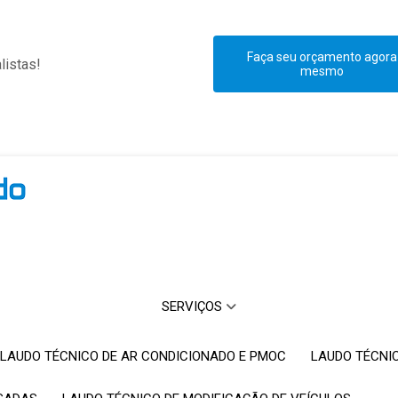
Faça seu orçamento agora
listas!
mesmo
SERVIÇOS
LAUDO TÉCNICO DE AR CONDICIONADO E PMOC
LAUDO TÉCNI