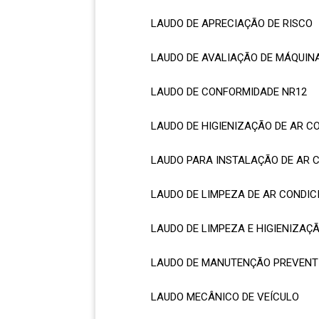
LAUDO DE APRECIAÇÃO DE RISCO
LAUDO DE AVALIAÇÃO DE MÁQUIN
LAUDO DE CONFORMIDADE NR12
LAUDO DE HIGIENIZAÇÃO DE AR 
LAUDO PARA INSTALAÇÃO DE AR 
LAUDO DE LIMPEZA DE AR CONDI
LAUDO DE LIMPEZA E HIGIENIZA
LAUDO DE MANUTENÇÃO PREVENT
LAUDO MECÂNICO DE VEÍCULO