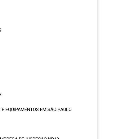
S
S
S E EQUIPAMENTOS EM SÃO PAULO