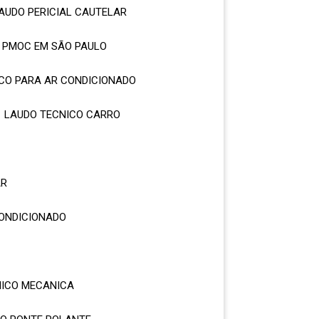
LAUDO PERICIAL CAUTELAR
O PMOC EM SÃO PAULO
ICO PARA AR CONDICIONADO
LAUDO TECNICO CARRO
AR
CONDICIONADO
A
NICO MECANICA