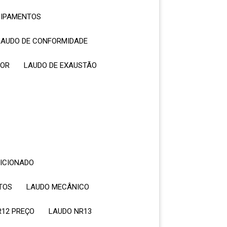
QUIPAMENTOS
LAUDO DE CONFORMIDADE
DOR
LAUDO DE EXAUSTÃO
DICIONADO
NTOS
LAUDO MECÂNICO
R12 PREÇO
LAUDO NR13