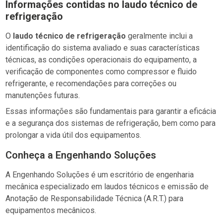
Informações contidas no
laudo técnico de
refrigeração
O
laudo técnico de refrigeração
geralmente inclui a
identificação do sistema avaliado e suas características
técnicas, as condições operacionais do equipamento, a
verificação de componentes como compressor e fluido
refrigerante, e recomendações para correções ou
manutenções futuras.
Essas informações são fundamentais para garantir a eficácia
e a segurança dos sistemas de refrigeração, bem como para
prolongar a vida útil dos equipamentos.
Conheça a Engenhando Soluções
A Engenhando Soluções é um escritório de engenharia
mecânica especializado em laudos técnicos e emissão de
Anotação de Responsabilidade Técnica (A.R.T.) para
equipamentos mecânicos.