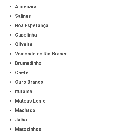
Almenara
Salinas
Boa Esperança
Capelinha
Oliveira
Visconde do Rio Branco
Brumadinho
Caeté
Ouro Branco
Iturama
Mateus Leme
Machado
Jaíba
Matozinhos