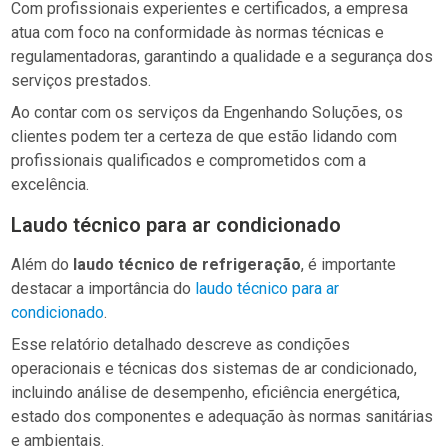
Com profissionais experientes e certificados, a empresa
atua com foco na conformidade às normas técnicas e
regulamentadoras, garantindo a qualidade e a segurança dos
serviços prestados.
Ao contar com os serviços da Engenhando Soluções, os
clientes podem ter a certeza de que estão lidando com
profissionais qualificados e comprometidos com a
excelência.
Laudo técnico para ar condicionado
Além do
laudo técnico de refrigeração
, é importante
destacar a importância do
laudo técnico para ar
condicionado
.
Esse relatório detalhado descreve as condições
operacionais e técnicas dos sistemas de ar condicionado,
incluindo análise de desempenho, eficiência energética,
estado dos componentes e adequação às normas sanitárias
e ambientais.