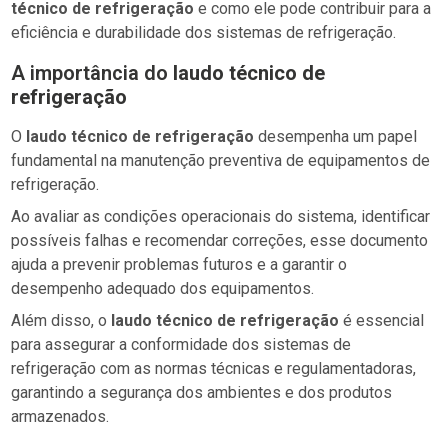
técnico de refrigeração
e como ele pode contribuir para a
eficiência e durabilidade dos sistemas de refrigeração.
A importância do
laudo técnico de
refrigeração
O
laudo técnico de refrigeração
desempenha um papel
fundamental na manutenção preventiva de equipamentos de
refrigeração.
Ao avaliar as condições operacionais do sistema, identificar
possíveis falhas e recomendar correções, esse documento
ajuda a prevenir problemas futuros e a garantir o
desempenho adequado dos equipamentos.
Além disso, o
laudo técnico de refrigeração
é essencial
para assegurar a conformidade dos sistemas de
refrigeração com as normas técnicas e regulamentadoras,
garantindo a segurança dos ambientes e dos produtos
armazenados.