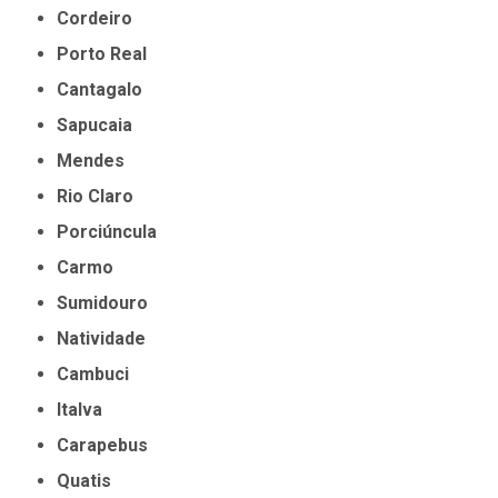
Cordeiro
Porto Real
Cantagalo
Sapucaia
Mendes
Rio Claro
Porciúncula
Carmo
Sumidouro
Natividade
Cambuci
Italva
Carapebus
Quatis