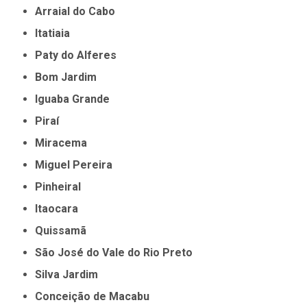
Arraial do Cabo
Itatiaia
Paty do Alferes
Bom Jardim
Iguaba Grande
Piraí
Miracema
Miguel Pereira
Pinheiral
Itaocara
Quissamã
São José do Vale do Rio Preto
Silva Jardim
Conceição de Macabu