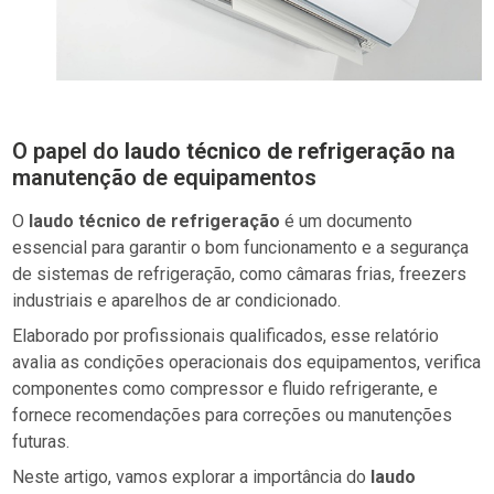
O papel do
laudo técnico de refrigeração
na
manutenção de equipamentos
O
laudo técnico de refrigeração
é um documento
essencial para garantir o bom funcionamento e a segurança
de sistemas de refrigeração, como câmaras frias, freezers
industriais e aparelhos de ar condicionado.
Elaborado por profissionais qualificados, esse relatório
avalia as condições operacionais dos equipamentos, verifica
componentes como compressor e fluido refrigerante, e
fornece recomendações para correções ou manutenções
futuras.
Neste artigo, vamos explorar a importância do
laudo