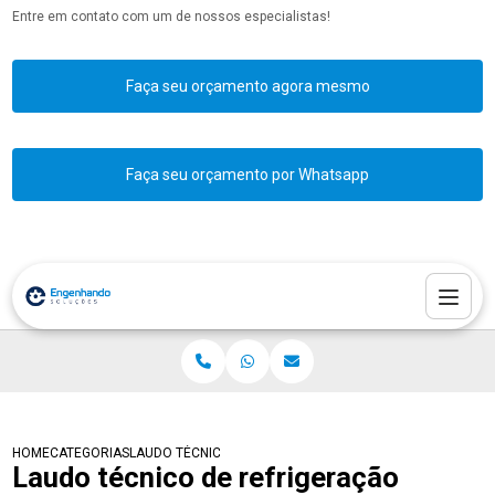
Entre em contato com um de nossos especialistas!
Faça seu orçamento agora mesmo
Faça seu orçamento por Whatsapp
HOME
CATEGORIAS
LAUDO TÉCNICO DE REFRIGERAÇÃO
Laudo técnico de refrigeração