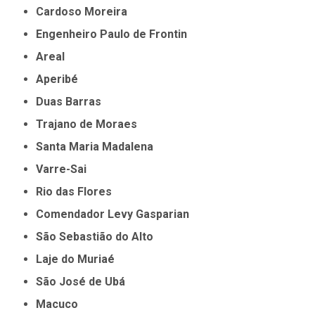
Cardoso Moreira
Engenheiro Paulo de Frontin
Areal
Aperibé
Duas Barras
Trajano de Moraes
Santa Maria Madalena
Varre-Sai
Rio das Flores
Comendador Levy Gasparian
São Sebastião do Alto
Laje do Muriaé
São José de Ubá
Macuco