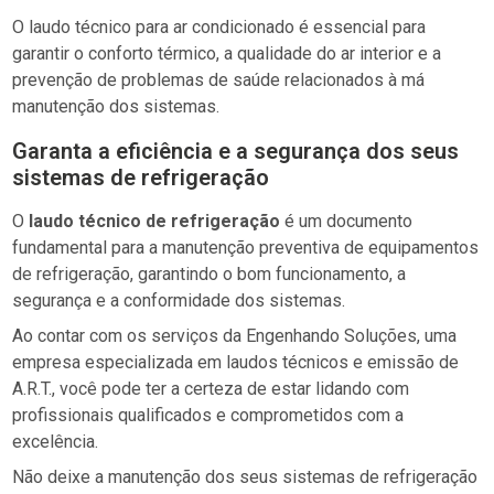
O laudo técnico para ar condicionado é essencial para
garantir o conforto térmico, a qualidade do ar interior e a
prevenção de problemas de saúde relacionados à má
manutenção dos sistemas.
Garanta a eficiência e a segurança dos seus
sistemas de refrigeração
O
laudo técnico de refrigeração
é um documento
fundamental para a manutenção preventiva de equipamentos
de refrigeração, garantindo o bom funcionamento, a
segurança e a conformidade dos sistemas.
Ao contar com os serviços da Engenhando Soluções, uma
empresa especializada em laudos técnicos e emissão de
A.R.T., você pode ter a certeza de estar lidando com
profissionais qualificados e comprometidos com a
excelência.
Não deixe a manutenção dos seus sistemas de refrigeração