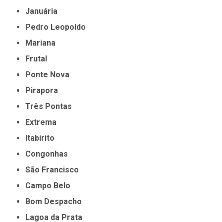
Januária
Pedro Leopoldo
Mariana
Frutal
Ponte Nova
Pirapora
Três Pontas
Extrema
Itabirito
Congonhas
São Francisco
Campo Belo
Bom Despacho
Lagoa da Prata