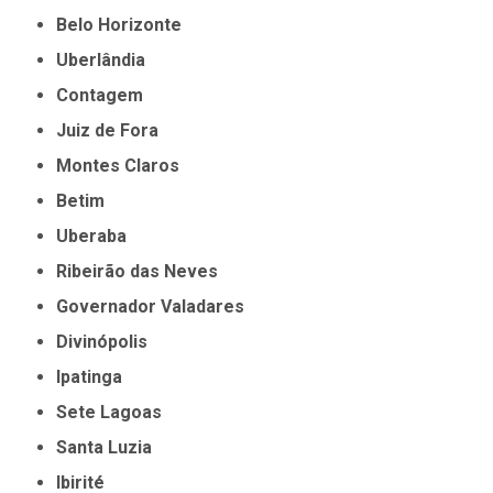
Belo Horizonte
Uberlândia
Contagem
Juiz de Fora
Montes Claros
Betim
Uberaba
Ribeirão das Neves
Governador Valadares
Divinópolis
Ipatinga
Sete Lagoas
Santa Luzia
Ibirité