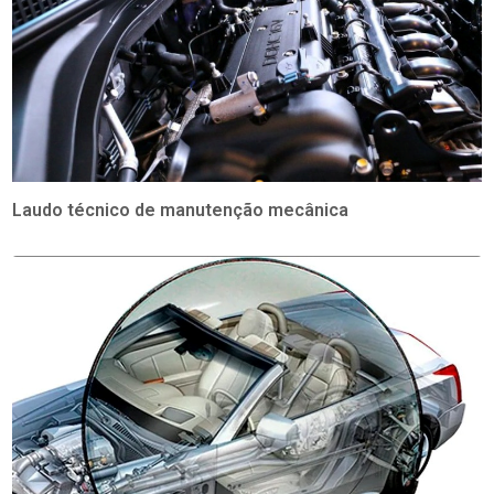
Laudo técnico de manutenção mecânica