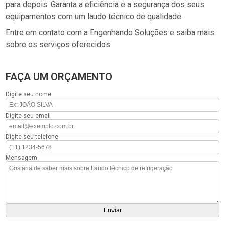
para depois. Garanta a eficiência e a segurança dos seus
equipamentos com um laudo técnico de qualidade.
Entre em contato com a Engenhando Soluções e saiba mais
sobre os serviços oferecidos.
FAÇA UM ORÇAMENTO
Digite seu nome
Digite seu email
Digite seu telefone
Mensagem