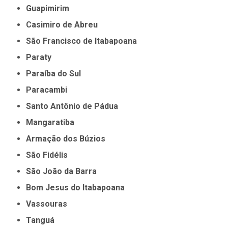
Guapimirim
Casimiro de Abreu
São Francisco de Itabapoana
Paraty
Paraíba do Sul
Paracambi
Santo Antônio de Pádua
Mangaratiba
Armação dos Búzios
São Fidélis
São João da Barra
Bom Jesus do Itabapoana
Vassouras
Tanguá