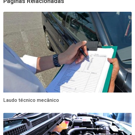
Páginas Relacionadas
Laudo técnico mecânico