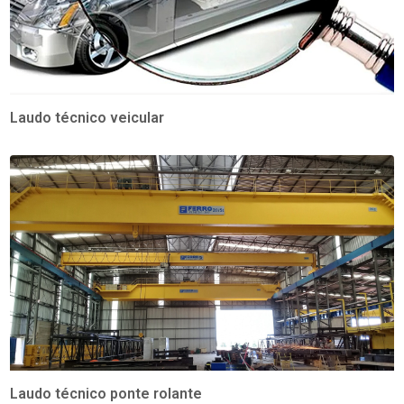
Laudo técnico veicular
Laudo técnico ponte rolante