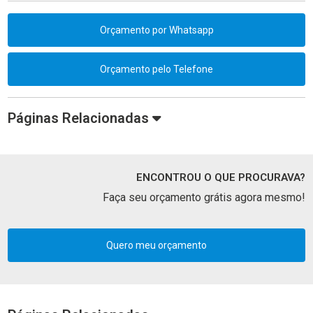
Orçamento por Whatsapp
Orçamento pelo Telefone
Páginas Relacionadas
ENCONTROU O QUE PROCURAVA?
Faça seu orçamento grátis agora mesmo!
Quero meu orçamento